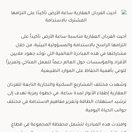
أحيت الفردان العقارية مناسبة ساعة الأرض تأكيداً على
التزامها الراسخ بالاستدامة والمسؤولية البيئية، من خلال
مشاركتها في هذه المبادرة العالمية التي توحّد جهود ملايين
الأفراد والمؤسسات حول العالم دعماً للعمل المناخي وتعزيزاً
للوعي بأهمية الحفاظ على الموارد الطبيعية.
وشهدت مختلف المشاريع السكنية والتجارية التابعة للفردان
العقارية إطفاء الأنوار لمدة ساعة، في خطوة رمزية تهدف إلى
ترشيد استهلاك الطاقة وتعزيز مفاهيم الاستدامة في مختلف
جوانب الحياة اليومية.
وامتدت هذه المبادرة لتشمل محفظة المجموعة في قطاع