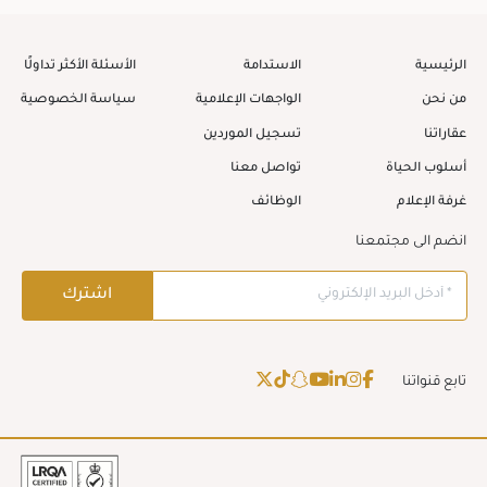
الرئيسية
الاستدامة
الأسئلة الأكثر تداولًا
من نحن
الواجهات الإعلامية
سياسة الخصوصية
عقاراتنا
تسجيل الموردين
أسلوب الحياة
تواصل معنا
غرفة الإعلام
الوظائف
انضم الى مجتمعنا
تابع قنواتنا