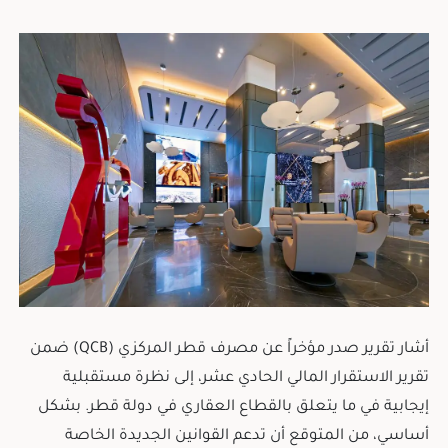
أشار تقرير صدر مؤخراً عن مصرف قطر المركزي (QCB) ضمن
تقرير الاستقرار المالي الحادي عشر، إلى نظرة مستقبلية
إيجابية في ما يتعلق بالقطاع العقاري في دولة قطر. بشكل
أساسي، من المتوقع أن تدعم القوانين الجديدة الخاصة