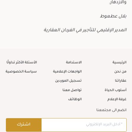
والازدهار.
بلال عطعوط
المدير الإقليمي للتأجير في الفردان العقارية
الرئيسية
الاستدامة
الأسئلة الأكثر تداولًا
من نحن
الواجهات الإعلامية
سياسة الخصوصية
عقاراتنا
تسجيل الموردين
أسلوب الحياة
تواصل معنا
غرفة الإعلام
الوظائف
انضم الى مجتمعنا