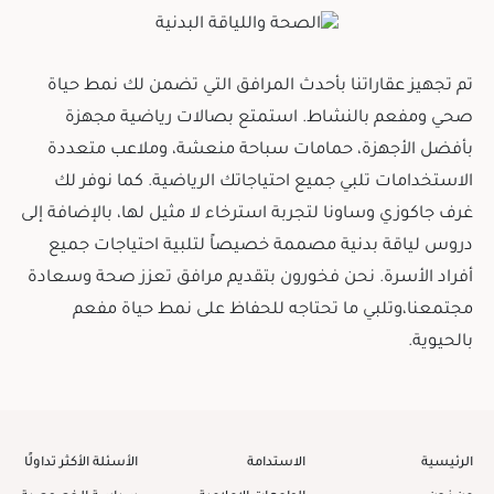
تم تجهيز عقاراتنا بأحدث المرافق التي تضمن لك نمط حياة
صحي ومفعم بالنشاط. استمتع بصالات رياضية مجهزة
بأفضل الأجهزة، حمامات سباحة منعشة، وملاعب متعددة
الاستخدامات تلبي جميع احتياجاتك الرياضية. كما نوفر لك
غرف جاكوزي وساونا لتجربة استرخاء لا مثيل لها، بالإضافة إلى
دروس لياقة بدنية مصممة خصيصاً لتلبية احتياجات جميع
أفراد الأسرة. نحن فخورون بتقديم مرافق تعزز صحة وسعادة
مجتمعنا،وتلبي ما تحتاجه للحفاظ على نمط حياة مفعم
بالحيوية.
الرئيسية
الاستدامة
الأسئلة الأكثر تداولًا